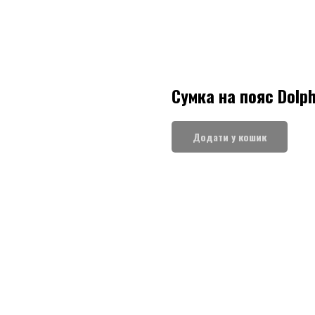
Сумка на пояс Dolph
Додати у кошик