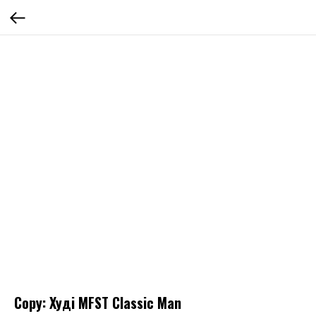
Copy: Худі MFST Classic Man