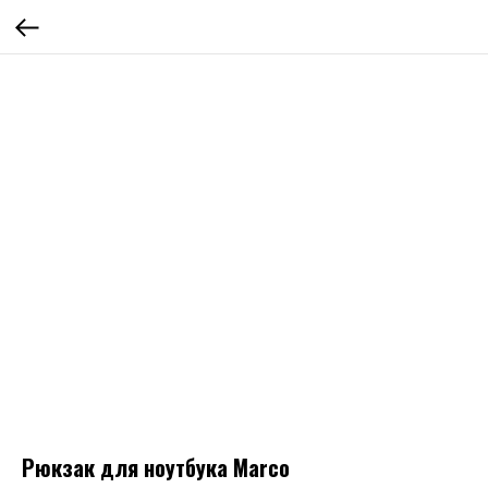
Рюкзак для ноутбука Marco