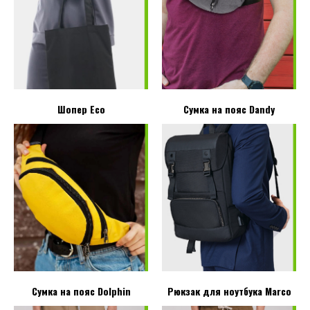
Шопер Eco
Сумка на пояс Dandy
Сумка на пояс Dolphin
Рюкзак для ноутбука Marco