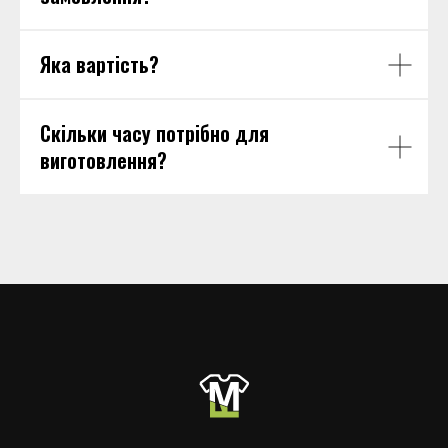
Яка вартість?
Скільки часу потрібно для
виготовлення?