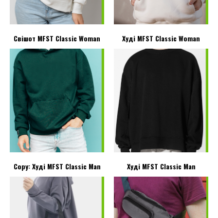
Свішот MFST Classic Woman
Худі MFST Classic Woman
Copy: Худі MFST Classic Man
Худі MFST Classic Man