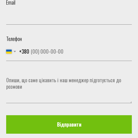
Email
Телефон
+380
Відправити